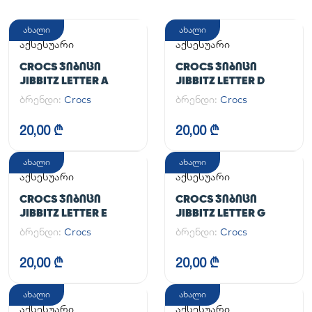
ახალი
ახალი
აქსესუარი
აქსესუარი
CROCS ᲯᲘᲑᲘᲪᲘ
CROCS ᲯᲘᲑᲘᲪᲘ
JIBBITZ LETTER A
JIBBITZ LETTER D
ბრენდი:
Crocs
ბრენდი:
Crocs
20,00 ₾
20,00 ₾
ახალი
ახალი
აქსესუარი
აქსესუარი
CROCS ᲯᲘᲑᲘᲪᲘ
CROCS ᲯᲘᲑᲘᲪᲘ
JIBBITZ LETTER E
JIBBITZ LETTER G
ბრენდი:
Crocs
ბრენდი:
Crocs
20,00 ₾
20,00 ₾
ახალი
ახალი
აქსესუარი
აქსესუარი