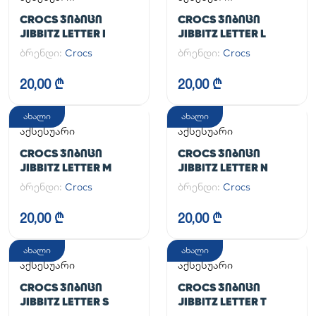
CROCS ᲯᲘᲑᲘᲪᲘ
CROCS ᲯᲘᲑᲘᲪᲘ
JIBBITZ LETTER I
JIBBITZ LETTER L
ბრენდი:
Crocs
ბრენდი:
Crocs
20,00 ₾
20,00 ₾
ახალი
ახალი
აქსესუარი
აქსესუარი
CROCS ᲯᲘᲑᲘᲪᲘ
CROCS ᲯᲘᲑᲘᲪᲘ
JIBBITZ LETTER M
JIBBITZ LETTER N
ბრენდი:
Crocs
ბრენდი:
Crocs
20,00 ₾
20,00 ₾
ახალი
ახალი
აქსესუარი
აქსესუარი
CROCS ᲯᲘᲑᲘᲪᲘ
CROCS ᲯᲘᲑᲘᲪᲘ
JIBBITZ LETTER S
JIBBITZ LETTER T