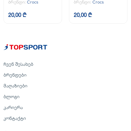
ბრენდი:
Crocs
ბრენდი:
Crocs
20,00 ₾
20,00 ₾
ჩვენ შესახებ
ბრენდები
მაღაზიები
ბლოგი
კარიერა
კონტაქტი