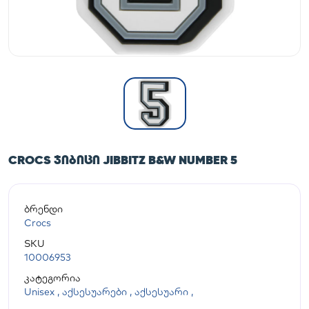
CROCS ᲯᲘᲑᲘᲪᲘ JIBBITZ B&W NUMBER 5
ბრენდი
Crocs
SKU
10006953
კატეგორია
Unisex
,
აქსესუარები
,
აქსესუარი
,