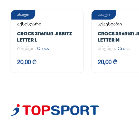
ახალი
ახალი
აქსესუარი
აქსესუარი
CROCS ᲯᲘᲑᲘᲪᲘ JIBBITZ
CROCS ᲯᲘᲑᲘᲪᲘ JI
LETTER L
LETTER M
ბრენდი:
Crocs
ბრენდი:
Crocs
20,00 ₾
20,00 ₾