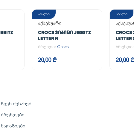
ახალი
ახალი
აქსესუარი
აქსესუა
BBITZ
CROCS ᲯᲘᲑᲘᲪᲘ JIBBITZ
CROCS 
LETTER N
LETTER 
ბრენდი:
Crocs
ბრენდი
20,00 ₾
20,00 
ჩვენ შესახებ
ბრენდები
მაღაზიები