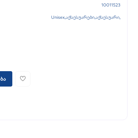
10011523
Unisex
,
აქსესუარები
,
აქსესუარი
,
ბა