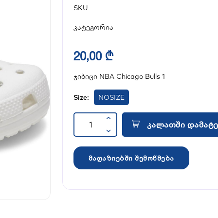
SKU
კატეგორია
20,00 ₾
ჯიბიცი NBA Chicago Bulls 1
Size:
NOSIZE
კალათში დამატე
მაღაზიებში შემოწმება