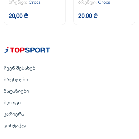
ბრენდი:
Crocs
ბრენდი:
Crocs
20,00 ₾
20,00 ₾
ჩვენ შესახებ
ბრენდები
მაღაზიები
ბლოგი
კარიერა
კონტაქტი