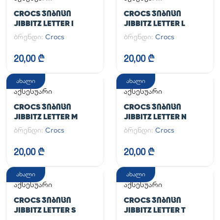
CROCS ᲯᲘᲑᲘᲪᲘ
CROCS ᲯᲘᲑᲘᲪᲘ
JIBBITZ LETTER I
JIBBITZ LETTER L
ბრენდი:
Crocs
ბრენდი:
Crocs
20,00 ₾
20,00 ₾
ახალი
ახალი
აქსესუარი
აქსესუარი
CROCS ᲯᲘᲑᲘᲪᲘ
CROCS ᲯᲘᲑᲘᲪᲘ
JIBBITZ LETTER M
JIBBITZ LETTER N
ბრენდი:
Crocs
ბრენდი:
Crocs
20,00 ₾
20,00 ₾
ახალი
ახალი
აქსესუარი
აქსესუარი
CROCS ᲯᲘᲑᲘᲪᲘ
CROCS ᲯᲘᲑᲘᲪᲘ
JIBBITZ LETTER S
JIBBITZ LETTER T