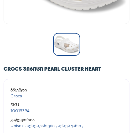
CROCS ᲯᲘᲑᲘᲪᲘ PEARL CLUSTER HEART
ბრენდი
Crocs
SKU
10013394
კატეგორია
Unisex
,
აქსესუარები
,
აქსესუარი
,