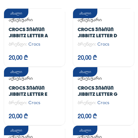
ახალი
ახალი
აქსესუარი
აქსესუარი
CROCS ᲯᲘᲑᲘᲪᲘ
CROCS ᲯᲘᲑᲘᲪᲘ
JIBBITZ LETTER A
JIBBITZ LETTER D
ბრენდი:
Crocs
ბრენდი:
Crocs
20,00 ₾
20,00 ₾
ახალი
ახალი
აქსესუარი
აქსესუარი
CROCS ᲯᲘᲑᲘᲪᲘ
CROCS ᲯᲘᲑᲘᲪᲘ
JIBBITZ LETTER E
JIBBITZ LETTER G
ბრენდი:
Crocs
ბრენდი:
Crocs
20,00 ₾
20,00 ₾
ახალი
ახალი
აქსესუარი
აქსესუარი