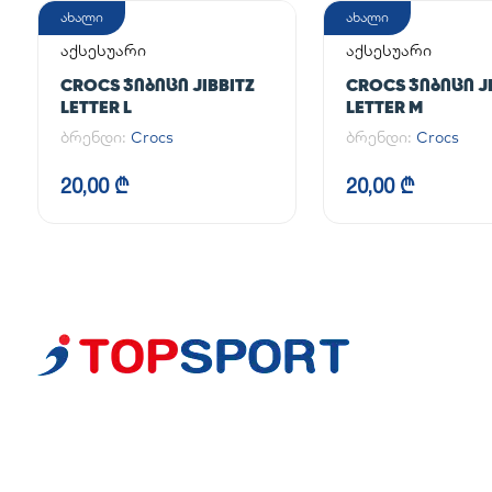
ახალი
ახალი
აქსესუარი
აქსესუარი
CROCS ᲯᲘᲑᲘᲪᲘ JIBBITZ
CROCS ᲯᲘᲑᲘᲪᲘ JI
LETTER L
LETTER M
ბრენდი:
Crocs
ბრენდი:
Crocs
20,00 ₾
20,00 ₾