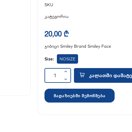
SKU
კატეგორია
20,00 ₾
ჯიბიცი Smiley Brand Smiley Face
Size:
NOSIZE
კალათში დამატე
მაღაზიებში შემოწმება