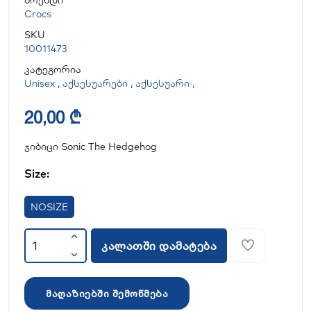
ბრენდი
Crocs
SKU
10011473
კატეგორია
Unisex
,
აქსესუარები
,
აქსესუარი
,
20,00 ₾
ჯიბიცი Sonic The Hedgehog
Size:
NOSIZE
კალათში დამატება
მაღაზიებში შემოწმება