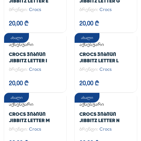
JIBBITZ LETTER E
JIBBITZ LETTER G
ბრენდი:
Crocs
ბრენდი:
Crocs
20,00 ₾
20,00 ₾
ახალი
ახალი
აქსესუარი
აქსესუარი
CROCS ᲯᲘᲑᲘᲪᲘ
CROCS ᲯᲘᲑᲘᲪᲘ
JIBBITZ LETTER I
JIBBITZ LETTER L
ბრენდი:
Crocs
ბრენდი:
Crocs
20,00 ₾
20,00 ₾
ახალი
ახალი
აქსესუარი
აქსესუარი
CROCS ᲯᲘᲑᲘᲪᲘ
CROCS ᲯᲘᲑᲘᲪᲘ
JIBBITZ LETTER M
JIBBITZ LETTER N
ბრენდი:
Crocs
ბრენდი:
Crocs