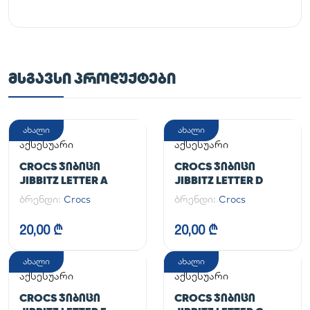
ᲛᲡᲒᲐᲕᲡᲘ ᲞᲠᲝᲓᲣᲥᲢᲔᲑᲘ
ახალი
ახალი
აქსესუარი
აქსესუარი
CROCS ᲯᲘᲑᲘᲪᲘ
CROCS ᲯᲘᲑᲘᲪᲘ
JIBBITZ LETTER A
JIBBITZ LETTER D
ბრენდი:
Crocs
ბრენდი:
Crocs
20,00 ₾
20,00 ₾
ახალი
ახალი
აქსესუარი
აქსესუარი
CROCS ᲯᲘᲑᲘᲪᲘ
CROCS ᲯᲘᲑᲘᲪᲘ