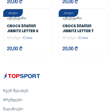
20,00 ₾
20,00 ₾
ახალი
ახალი
აქსესუარი
აქსესუარი
CROCS ᲯᲘᲑᲘᲪᲘ
CROCS ᲯᲘᲑᲘᲪᲘ
JIBBITZ LETTER S
JIBBITZ LETTER T
ბრენდი:
Crocs
ბრენდი:
Crocs
20,00 ₾
20,00 ₾
ჩვენ შესახებ
ბრენდები
მაღაზიები