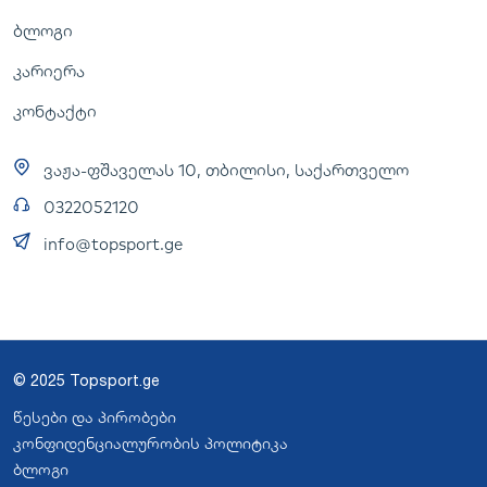
ბლოგი
კარიერა
კონტაქტი
ვაჟა-ფშაველას 10, თბილისი, საქართველო
0322052120
info@topsport.ge
© 2025 Topsport.ge
წესები და პირობები
კონფიდენციალურობის პოლიტიკა
ბლოგი