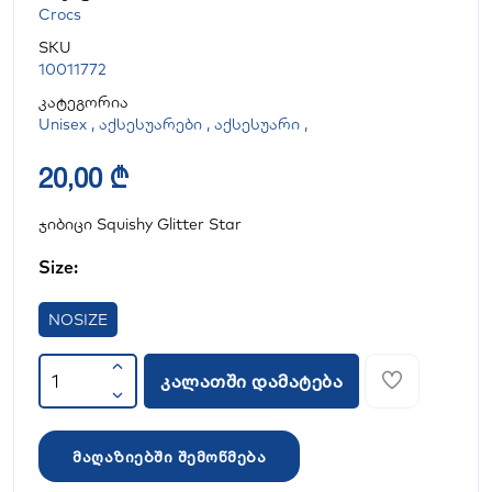
Crocs
SKU
10011772
კატეგორია
Unisex
,
აქსესუარები
,
აქსესუარი
,
20,00 ₾
ჯიბიცი Squishy Glitter Star
Size:
NOSIZE
კალათში დამატება
მაღაზიებში შემოწმება