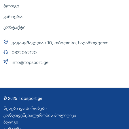
ბლოგი
კარიერა
კონტაქტი
ვაჟა-ფშაველას 10, თბილისი, საქართველო
0322052120
info@topsport.ge
© 2025 Topsport.ge
წესები და პირობები
კონფიდენციალურობის პოლიტიკა
ბლოგი