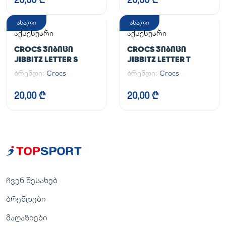
ახალი
ახალი
აქსესუარი
აქსესუარი
CROCS ᲯᲘᲑᲘᲪᲘ
CROCS ᲯᲘᲑᲘᲪᲘ
JIBBITZ LETTER S
JIBBITZ LETTER T
ბრენდი:
Crocs
ბრენდი:
Crocs
20,00 ₾
20,00 ₾
ჩვენ შესახებ
ბრენდები
მაღაზიები