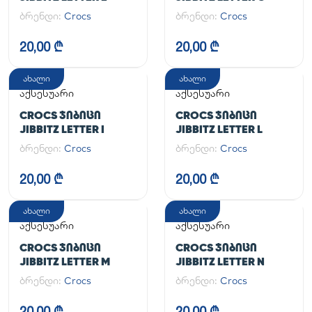
ბრენდი:
Crocs
ბრენდი:
Crocs
20,00 ₾
20,00 ₾
ახალი
ახალი
აქსესუარი
აქსესუარი
CROCS ᲯᲘᲑᲘᲪᲘ
CROCS ᲯᲘᲑᲘᲪᲘ
JIBBITZ LETTER I
JIBBITZ LETTER L
ბრენდი:
Crocs
ბრენდი:
Crocs
20,00 ₾
20,00 ₾
ახალი
ახალი
აქსესუარი
აქსესუარი
CROCS ᲯᲘᲑᲘᲪᲘ
CROCS ᲯᲘᲑᲘᲪᲘ
JIBBITZ LETTER M
JIBBITZ LETTER N
ბრენდი:
Crocs
ბრენდი:
Crocs
20,00 ₾
20,00 ₾