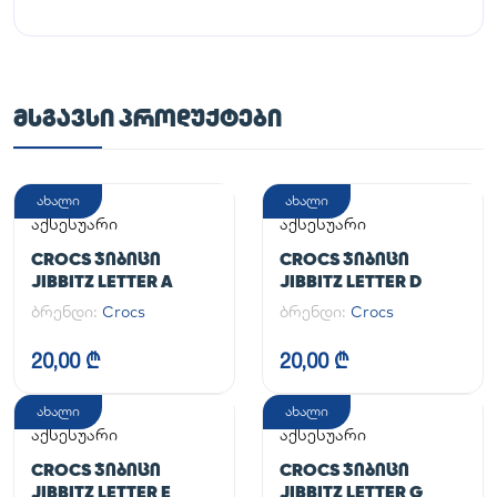
ᲛᲡᲒᲐᲕᲡᲘ ᲞᲠᲝᲓᲣᲥᲢᲔᲑᲘ
ახალი
ახალი
აქსესუარი
აქსესუარი
CROCS ᲯᲘᲑᲘᲪᲘ
CROCS ᲯᲘᲑᲘᲪᲘ
JIBBITZ LETTER A
JIBBITZ LETTER D
ბრენდი:
Crocs
ბრენდი:
Crocs
20,00 ₾
20,00 ₾
ახალი
ახალი
აქსესუარი
აქსესუარი
CROCS ᲯᲘᲑᲘᲪᲘ
CROCS ᲯᲘᲑᲘᲪᲘ
JIBBITZ LETTER E
JIBBITZ LETTER G