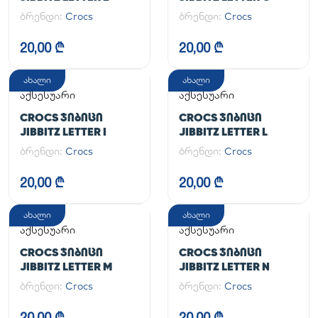
ბრენდი:
Crocs
ბრენდი:
Crocs
20,00 ₾
20,00 ₾
ახალი
ახალი
აქსესუარი
აქსესუარი
CROCS ᲯᲘᲑᲘᲪᲘ
CROCS ᲯᲘᲑᲘᲪᲘ
JIBBITZ LETTER I
JIBBITZ LETTER L
ბრენდი:
Crocs
ბრენდი:
Crocs
20,00 ₾
20,00 ₾
ახალი
ახალი
აქსესუარი
აქსესუარი
CROCS ᲯᲘᲑᲘᲪᲘ
CROCS ᲯᲘᲑᲘᲪᲘ
JIBBITZ LETTER M
JIBBITZ LETTER N
ბრენდი:
Crocs
ბრენდი:
Crocs
20,00 ₾
20,00 ₾