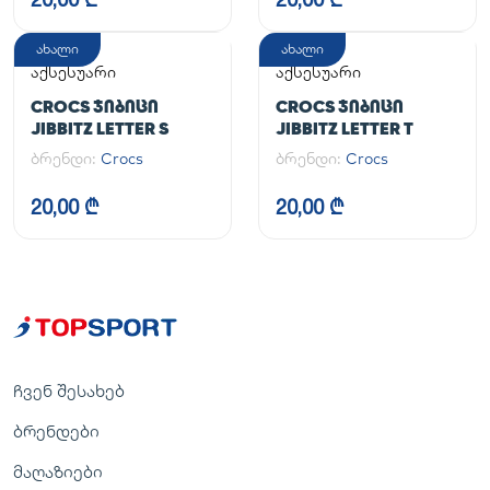
ახალი
ახალი
აქსესუარი
აქსესუარი
CROCS ᲯᲘᲑᲘᲪᲘ
CROCS ᲯᲘᲑᲘᲪᲘ
JIBBITZ LETTER S
JIBBITZ LETTER T
ბრენდი:
Crocs
ბრენდი:
Crocs
20,00 ₾
20,00 ₾
ჩვენ შესახებ
ბრენდები
მაღაზიები