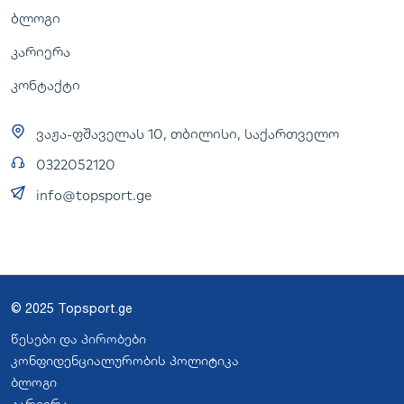
ბლოგი
კარიერა
კონტაქტი
ვაჟა-ფშაველას 10, თბილისი, საქართველო
0322052120
info@topsport.ge
© 2025 Topsport.ge
წესები და პირობები
კონფიდენციალურობის პოლიტიკა
ბლოგი