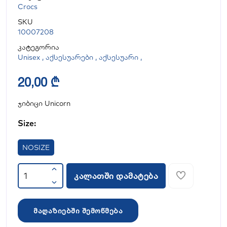
Crocs
SKU
10007208
კატეგორია
Unisex
,
აქსესუარები
,
აქსესუარი
,
20,00 ₾
ჯიბიცი Unicorn
Size:
NOSIZE
კალათში დამატება
მაღაზიებში შემოწმება