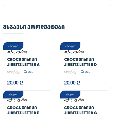
ᲛᲡᲒᲐᲕᲡᲘ ᲞᲠᲝᲓᲣᲥᲢᲔᲑᲘ
ახალი
ახალი
აქსესუარი
აქსესუარი
CROCS ᲯᲘᲑᲘᲪᲘ
CROCS ᲯᲘᲑᲘᲪᲘ
JIBBITZ LETTER A
JIBBITZ LETTER D
ბრენდი:
Crocs
ბრენდი:
Crocs
20,00 ₾
20,00 ₾
ახალი
ახალი
აქსესუარი
აქსესუარი
CROCS ᲯᲘᲑᲘᲪᲘ
CROCS ᲯᲘᲑᲘᲪᲘ
JIBBITZ LETTER E
JIBBITZ LETTER G