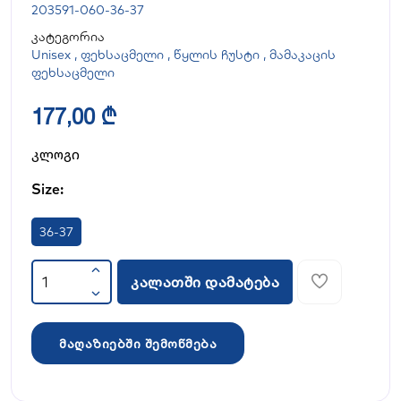
203591-060-36-37
კატეგორია
Unisex
,
ფეხსაცმელი
,
წყლის ჩუსტი
,
მამაკაცის
ფეხსაცმელი
177,00 ₾
კლოგი
Size:
36-37
კალათში დამატება
მაღაზიებში შემოწმება