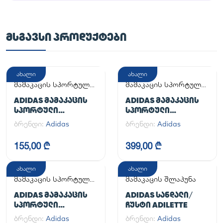
ᲛᲡᲒᲐᲕᲡᲘ ᲞᲠᲝᲓᲣᲥᲢᲔᲑᲘ
ახალი
ახალი
მამაკაცის სპორტული
მამაკაცის სპორტული
ფეხსაცმელი
ფეხსაცმელი
ADIDAS ᲛᲐᲛᲐᲙᲐᲪᲘᲡ
ADIDAS ᲛᲐᲛᲐᲙᲐᲪᲘᲡ
ᲡᲞᲝᲠᲢᲣᲚᲘ
ᲡᲞᲝᲠᲢᲣᲚᲘ
ᲤᲔᲮᲡᲐᲪᲛᲔᲚᲘ
ᲤᲔᲮᲡᲐᲪᲛᲔᲚᲘ
ბრენდი:
Adidas
ბრენდი:
Adidas
ADILETTE
HANDBALL SPEZIAL
155,00 ₾
399,00 ₾
ახალი
ახალი
მამაკაცის სპორტული
მამაკაცის შლაპუნა
ფეხსაცმელი
ADIDAS ᲛᲐᲛᲐᲙᲐᲪᲘᲡ
ADIDAS ᲡᲐᲜᲓᲐᲚᲘ/
ᲡᲞᲝᲠᲢᲣᲚᲘ
ᲩᲣᲡᲢᲘ ADILETTE
ᲤᲔᲮᲡᲐᲪᲛᲔᲚᲘ
ბრენდი:
Adidas
ბრენდი:
Adidas