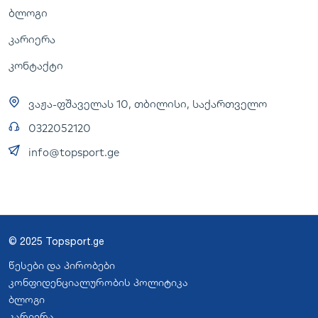
ბლოგი
კარიერა
კონტაქტი
ვაჟა-ფშაველას 10, თბილისი, საქართველო
0322052120
info@topsport.ge
© 2025 Topsport.ge
წესები და პირობები
კონფიდენციალურობის პოლიტიკა
ბლოგი
კარიერა