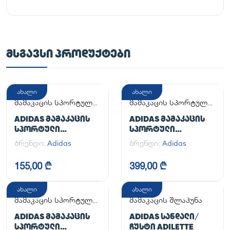
ᲛᲡᲒᲐᲕᲡᲘ ᲞᲠᲝᲓᲣᲥᲢᲔᲑᲘ
ახალი
ახალი
მამაკაცის სპორტული
მამაკაცის სპორტული
ფეხსაცმელი
ფეხსაცმელი
ADIDAS ᲛᲐᲛᲐᲙᲐᲪᲘᲡ
ADIDAS ᲛᲐᲛᲐᲙᲐᲪᲘᲡ
ᲡᲞᲝᲠᲢᲣᲚᲘ
ᲡᲞᲝᲠᲢᲣᲚᲘ
ᲤᲔᲮᲡᲐᲪᲛᲔᲚᲘ
ᲤᲔᲮᲡᲐᲪᲛᲔᲚᲘ
ბრენდი:
Adidas
ბრენდი:
Adidas
ADILETTE
HANDBALL SPEZIAL
155,00 ₾
399,00 ₾
ახალი
ახალი
მამაკაცის სპორტული
მამაკაცის შლაპუნა
ფეხსაცმელი
ADIDAS ᲛᲐᲛᲐᲙᲐᲪᲘᲡ
ADIDAS ᲡᲐᲜᲓᲐᲚᲘ/
ᲡᲞᲝᲠᲢᲣᲚᲘ
ᲩᲣᲡᲢᲘ ADILETTE