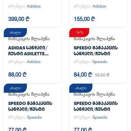
ᲤᲔᲮᲡᲐᲪᲛᲔᲚᲘ
ბრენდი:
Adidas
ბრენდი:
Adidas
HANDBALL SPEZIAL
399,00 ₾
155,00 ₾
ახალი
-14%
მამაკაცის შლაპუნა
მამაკაცის შლაპუნა
ADIDAS ᲡᲐᲜᲓᲐᲚᲘ/
SPEEDO ᲛᲐᲛᲐᲙᲐᲪᲘᲡ
ᲩᲣᲡᲢᲘ ADILETTE
ᲡᲐᲜᲓᲐᲚᲘ/ᲩᲣᲡᲢᲘ
AQUA
ბრენდი:
Adidas
ბრენდი:
Speedo
88,00 ₾
84,00 ₾
98,00 ₾
ახალი
ახალი
მამაკაცის შლაპუნა
მამაკაცის შლაპუნა
SPEEDO ᲛᲐᲛᲐᲙᲐᲪᲘᲡ
SPEEDO ᲛᲐᲛᲐᲙᲐᲪᲘᲡ
ᲡᲐᲜᲓᲐᲚᲘ/ᲩᲣᲡᲢᲘ
ᲡᲐᲜᲓᲐᲚᲘ/ᲩᲣᲡᲢᲘ
ბრენდი:
Speedo
ბრენდი:
Speedo
77,00 ₾
77,00 ₾