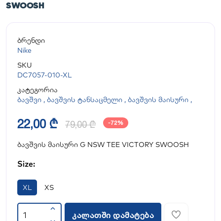
SWOOSH
ბრენდი
Nike
SKU
DC7057-010-XL
კატეგორია
ბავშვი
,
ბავშვის ტანსაცმელი
,
ბავშვის მაისური
,
22,00 ₾
79,00 ₾
-72%
ბავშვის მაისური G NSW TEE VICTORY SWOOSH
Size:
XL
XS
კალათში დამატება