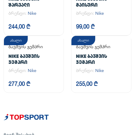
ᲨᲐᲠᲕᲐᲚᲘ
ᲛᲐᲘᲡᲣᲠᲘ
ბრენდი:
Nike
ბრენდი:
Nike
244,00 ₾
99,00 ₾
ახალი
ახალი
ბავშვის ჯემპრი
ბავშვის ჯემპრი
NIKE ᲑᲐᲕᲨᲕᲘᲡ
NIKE ᲑᲐᲕᲨᲕᲘᲡ
ᲯᲔᲛᲞᲠᲘ
ᲯᲔᲛᲞᲠᲘ
ბრენდი:
Nike
ბრენდი:
Nike
277,00 ₾
255,00 ₾
ჩვენ შესახებ