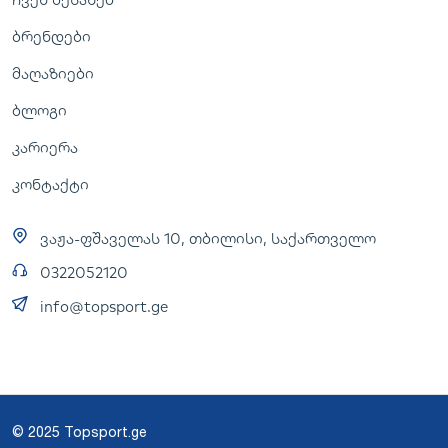
ბრენდები
მაღაზიები
ბლოგი
კარიერა
კონტაქტი
ვაჟა-ფშაველას 10, თბილისი, საქართველო
0322052120
info@topsport.ge
© 2025 Topsport.ge