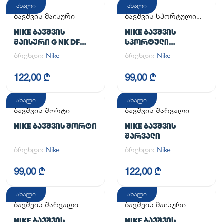
ახალი
ახალი
ბავშვის მაისური
ბავშვის სპორტული
კომპლექტი
NIKE ᲑᲐᲕᲨᲕᲘᲡ
NIKE ᲑᲐᲕᲨᲕᲘᲡ
ᲛᲐᲘᲡᲣᲠᲘ G NK DF
ᲡᲞᲝᲠᲢᲣᲚᲘ
ONE SS TOP
ᲙᲝᲛᲞᲚᲔᲥᲢᲘ
ბრენდი:
Nike
ბრენდი:
Nike
122,00 ₾
99,00 ₾
ახალი
ახალი
ბავშვის შორტი
ბავშვის შარვალი
NIKE ᲑᲐᲕᲨᲕᲘᲡ ᲨᲝᲠᲢᲘ
NIKE ᲑᲐᲕᲨᲕᲘᲡ
ᲨᲐᲠᲕᲐᲚᲘ
ბრენდი:
Nike
ბრენდი:
Nike
99,00 ₾
122,00 ₾
ახალი
ახალი
ბავშვის შარვალი
ბავშვის მაისური
NIKE ᲑᲐᲕᲨᲕᲘᲡ
NIKE ᲑᲐᲕᲨᲕᲘᲡ