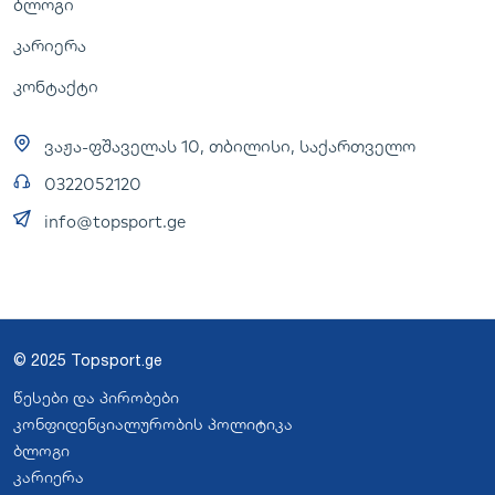
ბლოგი
კარიერა
კონტაქტი
ვაჟა-ფშაველას 10, თბილისი, საქართველო
0322052120
info@topsport.ge
© 2025 Topsport.ge
წესები და პირობები
კონფიდენციალურობის პოლიტიკა
ბლოგი
კარიერა