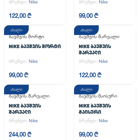
ბრენდი:
Nike
ბრენდი:
Nike
122,00 ₾
99,00 ₾
ახალი
ახალი
ბავშვის შორტი
ბავშვის შარვალი
NIKE ᲑᲐᲕᲨᲕᲘᲡ ᲨᲝᲠᲢᲘ
NIKE ᲑᲐᲕᲨᲕᲘᲡ
ᲨᲐᲠᲕᲐᲚᲘ
ბრენდი:
Nike
ბრენდი:
Nike
99,00 ₾
122,00 ₾
ახალი
ახალი
ბავშვის შარვალი
ბავშვის მაისური
NIKE ᲑᲐᲕᲨᲕᲘᲡ
NIKE ᲑᲐᲕᲨᲕᲘᲡ
ᲨᲐᲠᲕᲐᲚᲘ
ᲛᲐᲘᲡᲣᲠᲘ
ბრენდი:
Nike
ბრენდი:
Nike
244,00 ₾
99,00 ₾