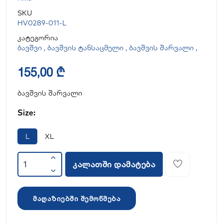
SKU
HV0289-011-L
კატეგორია
ბავშვი
,
ბავშვის ტანსაცმელი
,
ბავშვის შარვალი
,
155,00 ₾
ბავშვის შარვალი
Size:
L
XL
კალათში დამატება
მაღაზიებში შემოწმება