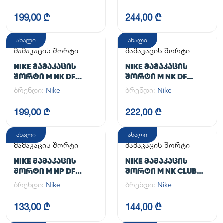
199,00 ₾
244,00 ₾
ახალი
ახალი
მამაკაცის შორტი
მამაკაცის შორტი
NIKE ᲛᲐᲛᲐᲙᲐᲪᲘᲡ
NIKE ᲛᲐᲛᲐᲙᲐᲪᲘᲡ
ᲨᲝᲠᲢᲘ M NK DF
ᲨᲝᲠᲢᲘ M NK DF
UNLIMITED WVN 7IN
UNLIMITED WVN 7IN
ბრენდი:
Nike
ბრენდი:
Nike
UL
2IN1
199,00 ₾
222,00 ₾
ახალი
ახალი
მამაკაცის შორტი
მამაკაცის შორტი
NIKE ᲛᲐᲛᲐᲙᲐᲪᲘᲡ
NIKE ᲛᲐᲛᲐᲙᲐᲪᲘᲡ
ᲨᲝᲠᲢᲘ M NP DF
ᲨᲝᲠᲢᲘ M NK CLUB
LONG SHORT
FLOW SHORT
ბრენდი:
Nike
ბრენდი:
Nike
133,00 ₾
144,00 ₾