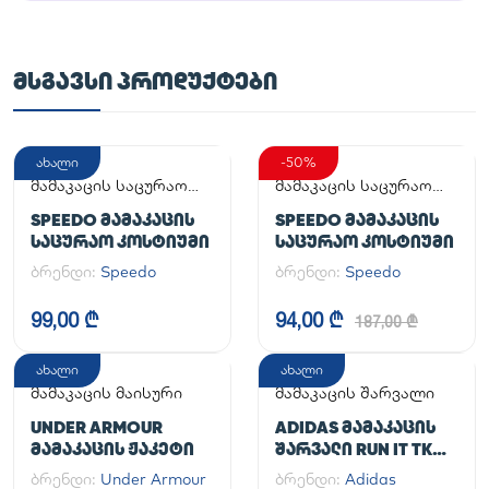
ᲛᲡᲒᲐᲕᲡᲘ ᲞᲠᲝᲓᲣᲥᲢᲔᲑᲘ
ახალი
-50%
მამაკაცის საცურაო
მამაკაცის საცურაო
კოსტიუმი
კოსტიუმი
SPEEDO ᲛᲐᲛᲐᲙᲐᲪᲘᲡ
SPEEDO ᲛᲐᲛᲐᲙᲐᲪᲘᲡ
ᲡᲐᲪᲣᲠᲐᲝ ᲙᲝᲡᲢᲘᲣᲛᲘ
ᲡᲐᲪᲣᲠᲐᲝ ᲙᲝᲡᲢᲘᲣᲛᲘ
ბრენდი:
Speedo
ბრენდი:
Speedo
99,00 ₾
94,00 ₾
187,00 ₾
ახალი
ახალი
მამაკაცის მაისური
მამაკაცის შარვალი
UNDER ARMOUR
ADIDAS ᲛᲐᲛᲐᲙᲐᲪᲘᲡ
ᲛᲐᲛᲐᲙᲐᲪᲘᲡ ᲟᲐᲙᲔᲢᲘ
ᲨᲐᲠᲕᲐᲚᲘ RUN IT TKO
PANT
ბრენდი:
Under Armour
ბრენდი:
Adidas