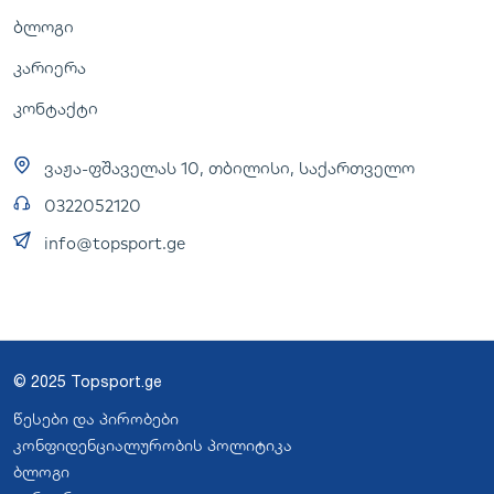
ბლოგი
კარიერა
კონტაქტი
ვაჟა-ფშაველას 10, თბილისი, საქართველო
0322052120
info@topsport.ge
© 2025 Topsport.ge
წესები და პირობები
კონფიდენციალურობის პოლიტიკა
ბლოგი