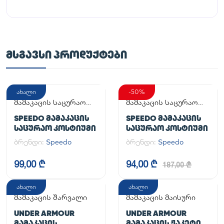
ᲛᲡᲒᲐᲕᲡᲘ ᲞᲠᲝᲓᲣᲥᲢᲔᲑᲘ
ახალი
-50%
მამაკაცის საცურაო
მამაკაცის საცურაო
კოსტიუმი
კოსტიუმი
SPEEDO ᲛᲐᲛᲐᲙᲐᲪᲘᲡ
SPEEDO ᲛᲐᲛᲐᲙᲐᲪᲘᲡ
ᲡᲐᲪᲣᲠᲐᲝ ᲙᲝᲡᲢᲘᲣᲛᲘ
ᲡᲐᲪᲣᲠᲐᲝ ᲙᲝᲡᲢᲘᲣᲛᲘ
ბრენდი:
Speedo
ბრენდი:
Speedo
99,00 ₾
94,00 ₾
187,00 ₾
ახალი
ახალი
მამაკაცის შარვალი
მამაკაცის მაისური
UNDER ARMOUR
UNDER ARMOUR
ᲛᲐᲛᲐᲙᲐᲪᲘᲡ
ᲛᲐᲛᲐᲙᲐᲪᲘᲡ ᲟᲐᲙᲔᲢᲘ