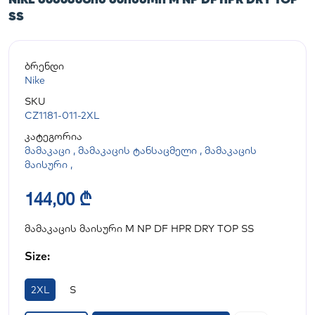
SS
ბრენდი
Nike
SKU
CZ1181-011-2XL
კატეგორია
მამაკაცი
,
მამაკაცის ტანსაცმელი
,
მამაკაცის
მაისური
,
144,00 ₾
მამაკაცის მაისური M NP DF HPR DRY TOP SS
Size:
2XL
S