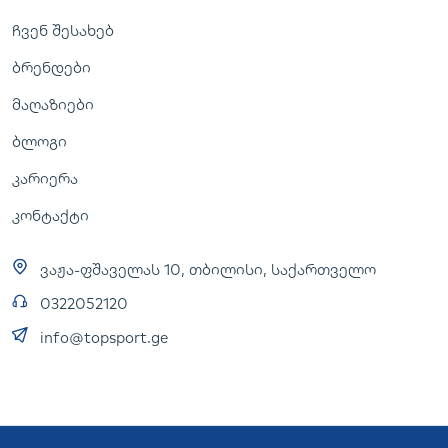
ჩვენ შესახებ
ბრენდები
მაღაზიები
ბლოგი
კარიერა
კონტაქტი
ვაჟა-ფშაველას 10, თბილისი, საქართველო
0322052120
info@topsport.ge