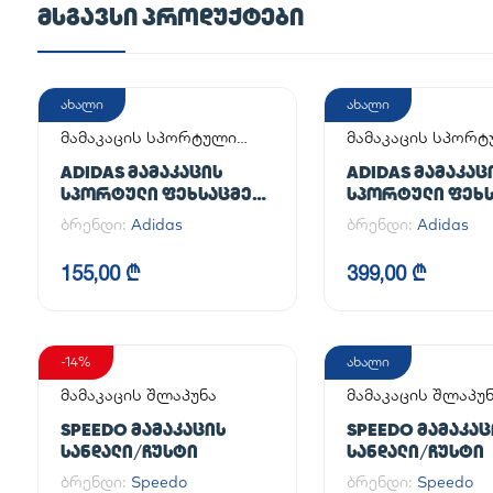
ᲛᲡᲒᲐᲕᲡᲘ ᲞᲠᲝᲓᲣᲥᲢᲔᲑᲘ
ახალი
ახალი
მამაკაცის სპორტული
მამაკაცის სპორ
ფეხსაცმელი
ფეხსაცმელი
ADIDAS ᲛᲐᲛᲐᲙᲐᲪᲘᲡ
ADIDAS ᲛᲐᲛᲐᲙᲐᲪ
ᲡᲞᲝᲠᲢᲣᲚᲘ ᲤᲔᲮᲡᲐᲪᲛᲔᲚᲘ
ᲡᲞᲝᲠᲢᲣᲚᲘ ᲤᲔᲮᲡ
ADILETTE
HANDBALL SPEZI
ბრენდი:
Adidas
ბრენდი:
Adidas
155,00 ₾
399,00 ₾
-14%
ახალი
მამაკაცის შლაპუნა
მამაკაცის შლაპუ
SPEEDO ᲛᲐᲛᲐᲙᲐᲪᲘᲡ
SPEEDO ᲛᲐᲛᲐᲙᲐᲪ
ᲡᲐᲜᲓᲐᲚᲘ/ᲩᲣᲡᲢᲘ
ᲡᲐᲜᲓᲐᲚᲘ/ᲩᲣᲡᲢᲘ
ბრენდი:
Speedo
ბრენდი:
Speedo