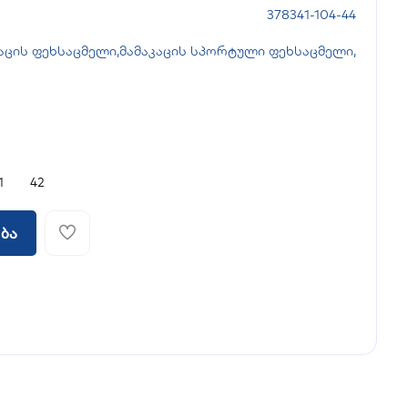
378341-104-44
აცის ფეხსაცმელი
,
მამაკაცის სპორტული ფეხსაცმელი
,
1
42
ბა