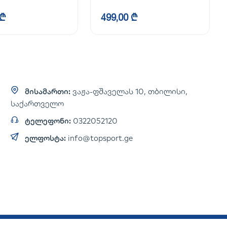
 ₾
499,00 ₾
მისამართი:
ვაჟა-ფშაველას 10, თბილისი,
საქართველო
ტელეფონი:
0322052120
ელფოსტა:
info@topsport.ge