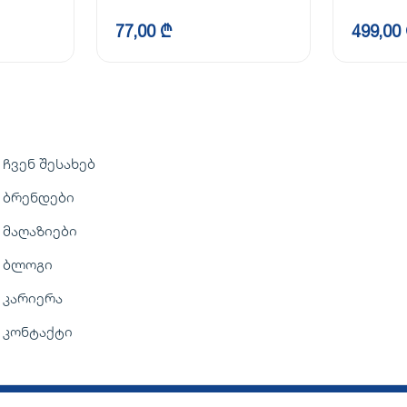
77,00 ₾
499,00
ჩვენ შესახებ
ბრენდები
მაღაზიები
ბლოგი
კარიერა
კონტაქტი