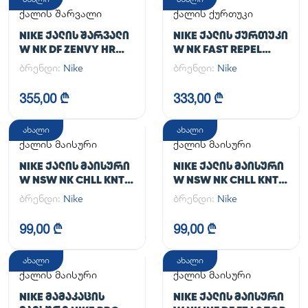
ქალის შარვალი
ქალის ქურთუკი
NIKE ᲥᲐᲚᲘᲡ ᲨᲐᲠᲕᲐᲚᲘ
NIKE ᲥᲐᲚᲘᲡ ᲥᲣᲠᲗᲣᲙᲘ
W NK DF ZENVY HR
W NK FAST REPEL
TGHT
JACKET
ბრენდი:
Nike
ბრენდი:
Nike
355,00 ₾
333,00 ₾
ახალი
ახალი
ქალის მაისური
ქალის მაისური
NIKE ᲥᲐᲚᲘᲡ ᲛᲐᲘᲡᲣᲠᲘ
NIKE ᲥᲐᲚᲘᲡ ᲛᲐᲘᲡᲣᲠᲘ
W NSW NK CHLL KNT
W NSW NK CHLL KNT
MD CRP
MD CRP
ბრენდი:
Nike
ბრენდი:
Nike
99,00 ₾
99,00 ₾
ახალი
ახალი
ქალის მაისური
ქალის მაისური
NIKE ᲛᲐᲛᲐᲙᲐᲪᲘᲡ
NIKE ᲥᲐᲚᲘᲡ ᲛᲐᲘᲡᲣᲠᲘ