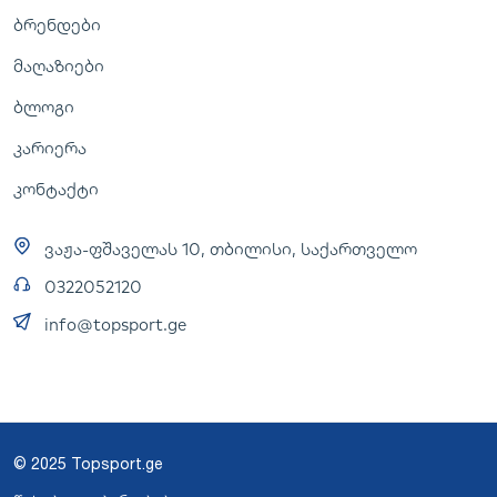
ბრენდები
მაღაზიები
ბლოგი
კარიერა
კონტაქტი
ვაჟა-ფშაველას 10, თბილისი, საქართველო
0322052120
info@topsport.ge
© 2025 Topsport.ge