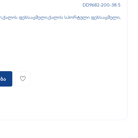
DD9682-200-38.5
ი
,
ქალის ფეხსაცმელი
,
ქალის სპორტული ფეხსაცმელი
,
ბა