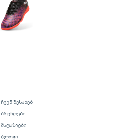
ჩვენ შესახებ
ბრენდები
მაღაზიები
ბლოგი