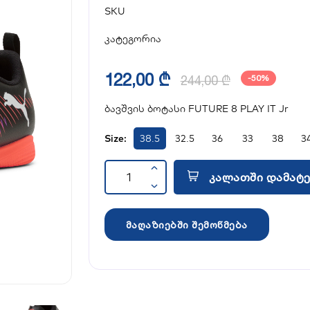
SKU
კატეგორია
122,00 ₾
244,00 ₾
-50%
ბავშვის ბოტასი FUTURE 8 PLAY IT Jr
Size:
38.5
32.5
36
33
38
3
კალათში დამატე
მაღაზიებში შემოწმება