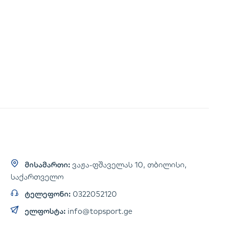
მისამართი:
ვაჟა-ფშაველას 10, თბილისი,
საქართველო
ტელეფონი:
0322052120
ელფოსტა:
info@topsport.ge