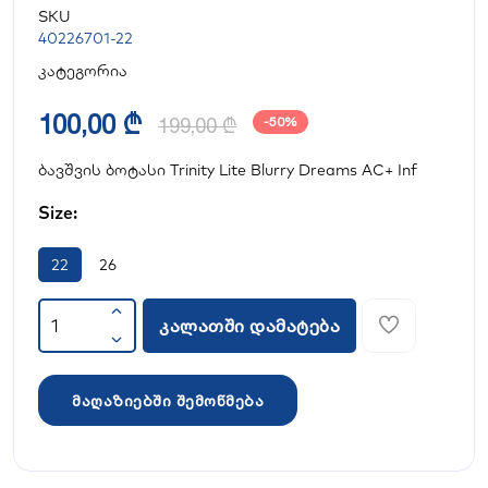
SKU
40226701-22
კატეგორია
100,00 ₾
199,00 ₾
-50%
ბავშვის ბოტასი Trinity Lite Blurry Dreams AC+ Inf
Size:
22
26
კალათში დამატება
მაღაზიებში შემოწმება