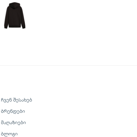
ჩვენ შესახებ
ბრენდები
მაღაზიები
ბლოგი