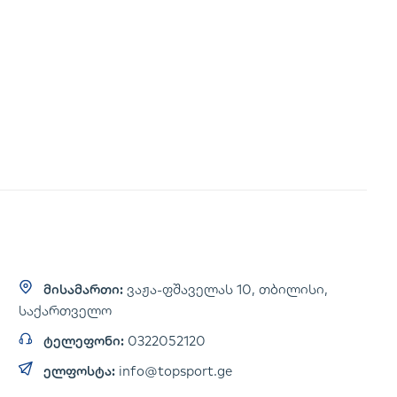
მისამართი:
ვაჟა-ფშაველას 10, თბილისი,
საქართველო
ტელეფონი:
0322052120
ელფოსტა:
info@topsport.ge