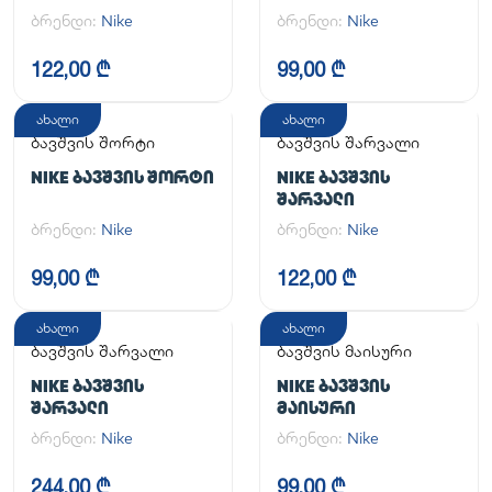
ONE SS TOP
ᲙᲝᲛᲞᲚᲔᲥᲢᲘ
ბრენდი:
Nike
ბრენდი:
Nike
122,00 ₾
99,00 ₾
ახალი
ახალი
ბავშვის შორტი
ბავშვის შარვალი
NIKE ᲑᲐᲕᲨᲕᲘᲡ ᲨᲝᲠᲢᲘ
NIKE ᲑᲐᲕᲨᲕᲘᲡ
ᲨᲐᲠᲕᲐᲚᲘ
ბრენდი:
Nike
ბრენდი:
Nike
99,00 ₾
122,00 ₾
ახალი
ახალი
ბავშვის შარვალი
ბავშვის მაისური
NIKE ᲑᲐᲕᲨᲕᲘᲡ
NIKE ᲑᲐᲕᲨᲕᲘᲡ
ᲨᲐᲠᲕᲐᲚᲘ
ᲛᲐᲘᲡᲣᲠᲘ
ბრენდი:
Nike
ბრენდი:
Nike
244,00 ₾
99,00 ₾