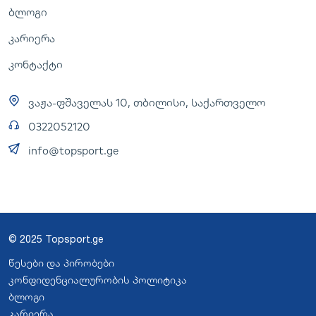
ბლოგი
კარიერა
კონტაქტი
ვაჟა-ფშაველას 10, თბილისი, საქართველო
0322052120
info@topsport.ge
© 2025 Topsport.ge
წესები და პირობები
კონფიდენციალურობის პოლიტიკა
ბლოგი
კარიერა