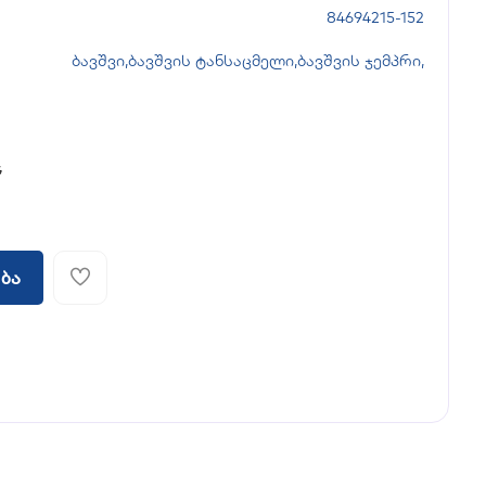
84694215-152
ბავშვი
,
ბავშვის ტანსაცმელი
,
ბავშვის ჯემპრი
,
G
ბა