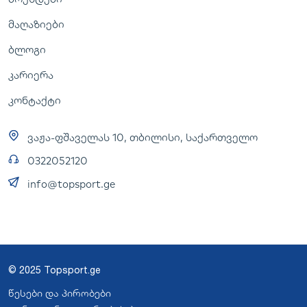
მაღაზიები
ბლოგი
კარიერა
კონტაქტი
ვაჟა-ფშაველას 10, თბილისი, საქართველო
0322052120
info@topsport.ge
© 2025 Topsport.ge
წესები და პირობები