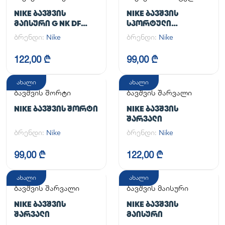
კომპლექტი
NIKE ᲑᲐᲕᲨᲕᲘᲡ
NIKE ᲑᲐᲕᲨᲕᲘᲡ
ᲛᲐᲘᲡᲣᲠᲘ G NK DF
ᲡᲞᲝᲠᲢᲣᲚᲘ
ONE SS TOP
ᲙᲝᲛᲞᲚᲔᲥᲢᲘ
ბრენდი:
Nike
ბრენდი:
Nike
122,00 ₾
99,00 ₾
ახალი
ახალი
ბავშვის შორტი
ბავშვის შარვალი
NIKE ᲑᲐᲕᲨᲕᲘᲡ ᲨᲝᲠᲢᲘ
NIKE ᲑᲐᲕᲨᲕᲘᲡ
ᲨᲐᲠᲕᲐᲚᲘ
ბრენდი:
Nike
ბრენდი:
Nike
99,00 ₾
122,00 ₾
ახალი
ახალი
ბავშვის შარვალი
ბავშვის მაისური
NIKE ᲑᲐᲕᲨᲕᲘᲡ
NIKE ᲑᲐᲕᲨᲕᲘᲡ
ᲨᲐᲠᲕᲐᲚᲘ
ᲛᲐᲘᲡᲣᲠᲘ