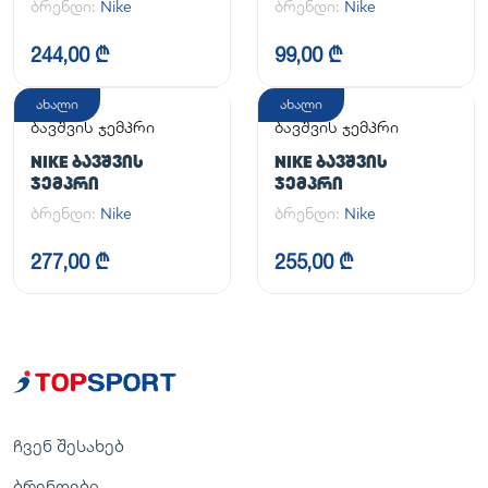
ბრენდი:
Nike
ბრენდი:
Nike
244,00 ₾
99,00 ₾
ახალი
ახალი
ბავშვის ჯემპრი
ბავშვის ჯემპრი
NIKE ᲑᲐᲕᲨᲕᲘᲡ
NIKE ᲑᲐᲕᲨᲕᲘᲡ
ᲯᲔᲛᲞᲠᲘ
ᲯᲔᲛᲞᲠᲘ
ბრენდი:
Nike
ბრენდი:
Nike
277,00 ₾
255,00 ₾
ჩვენ შესახებ
ბრენდები