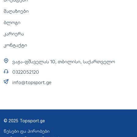
მაღაზიები
ბლოგი
კარიერა
კონტაქტი
ვაჟა-ფშაველას 10, თბილისი, საქართველო
0322052120
info@topsport.ge
© 2025 Topsport.ge
წესები და პირობები