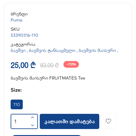
ბრენდი
Puma
SKU
53390316-110
კატეგორია
ბავშვი
,
ბავშვის ტანსაცმელი
,
ბავშვის მაისური
,
25,00 ₾
83,00 ₾
-70%
ბავშვის მაისური FRUITMATES Tee
Size:
110
კალათში დამატება