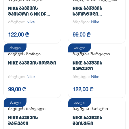
კომპლექტი
NIKE ᲑᲐᲕᲨᲕᲘᲡ
NIKE ᲑᲐᲕᲨᲕᲘᲡ
ᲛᲐᲘᲡᲣᲠᲘ G NK DF
ᲡᲞᲝᲠᲢᲣᲚᲘ
ONE SS TOP
ᲙᲝᲛᲞᲚᲔᲥᲢᲘ
ბრენდი:
Nike
ბრენდი:
Nike
122,00 ₾
99,00 ₾
ახალი
ახალი
ბავშვის შორტი
ბავშვის შარვალი
NIKE ᲑᲐᲕᲨᲕᲘᲡ ᲨᲝᲠᲢᲘ
NIKE ᲑᲐᲕᲨᲕᲘᲡ
ᲨᲐᲠᲕᲐᲚᲘ
ბრენდი:
Nike
ბრენდი:
Nike
99,00 ₾
122,00 ₾
ახალი
ახალი
ბავშვის შარვალი
ბავშვის მაისური
NIKE ᲑᲐᲕᲨᲕᲘᲡ
NIKE ᲑᲐᲕᲨᲕᲘᲡ
ᲨᲐᲠᲕᲐᲚᲘ
ᲛᲐᲘᲡᲣᲠᲘ