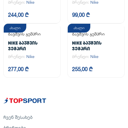
ბრენდი:
Nike
ბრენდი:
Nike
244,00 ₾
99,00 ₾
ახალი
ახალი
ბავშვის ჯემპრი
ბავშვის ჯემპრი
NIKE ᲑᲐᲕᲨᲕᲘᲡ
NIKE ᲑᲐᲕᲨᲕᲘᲡ
ᲯᲔᲛᲞᲠᲘ
ᲯᲔᲛᲞᲠᲘ
ბრენდი:
Nike
ბრენდი:
Nike
277,00 ₾
255,00 ₾
ჩვენ შესახებ
ბრენდები