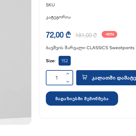
SKU
კატეგორია
72,00 ₾
181,00 ₾
-60%
ბავშვის შარვალი CLASSICS Sweatpants 
Size:
152
კალათში დამატე
მაღაზიებში შემოწმება