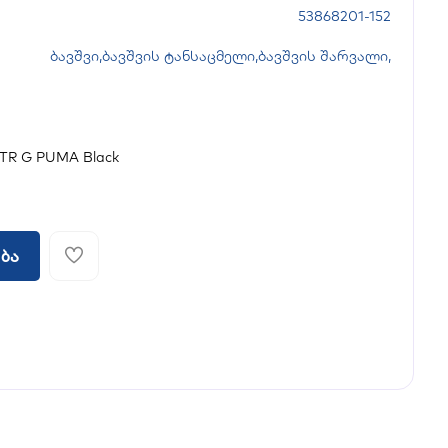
53868201-152
ბავშვი
,
ბავშვის ტანსაცმელი
,
ბავშვის შარვალი
,
TR G PUMA Black
ბა