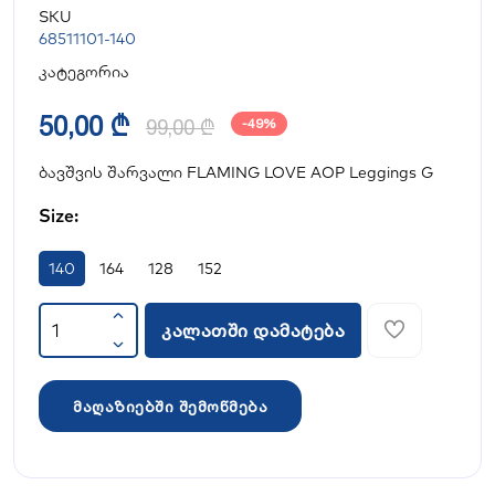
SKU
68511101-140
კატეგორია
50,00 ₾
99,00 ₾
-49%
ბავშვის შარვალი FLAMING LOVE AOP Leggings G
Size:
140
164
128
152
კალათში დამატება
მაღაზიებში შემოწმება