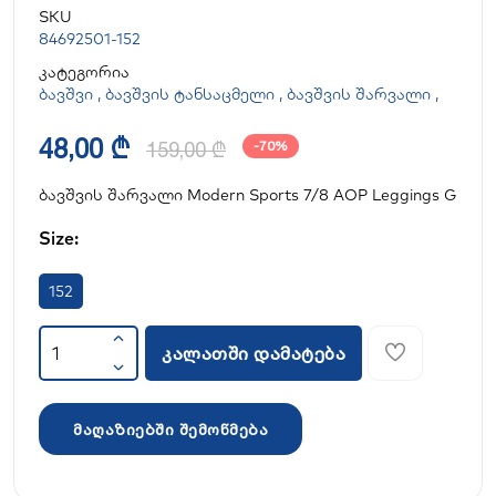
SKU
84692501-152
კატეგორია
ბავშვი
,
ბავშვის ტანსაცმელი
,
ბავშვის შარვალი
,
48,00 ₾
159,00 ₾
-70%
ბავშვის შარვალი Modern Sports 7/8 AOP Leggings G
Size:
152
კალათში დამატება
მაღაზიებში შემოწმება