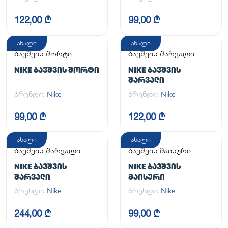
122,00 ₾
99,00 ₾
ახალი
ახალი
ბავშვის შორტი
ბავშვის შარვალი
NIKE ᲑᲐᲕᲨᲕᲘᲡ ᲨᲝᲠᲢᲘ
NIKE ᲑᲐᲕᲨᲕᲘᲡ
ᲨᲐᲠᲕᲐᲚᲘ
ბრენდი:
Nike
ბრენდი:
Nike
99,00 ₾
122,00 ₾
ახალი
ახალი
ბავშვის შარვალი
ბავშვის მაისური
NIKE ᲑᲐᲕᲨᲕᲘᲡ
NIKE ᲑᲐᲕᲨᲕᲘᲡ
ᲨᲐᲠᲕᲐᲚᲘ
ᲛᲐᲘᲡᲣᲠᲘ
ბრენდი:
Nike
ბრენდი:
Nike
244,00 ₾
99,00 ₾