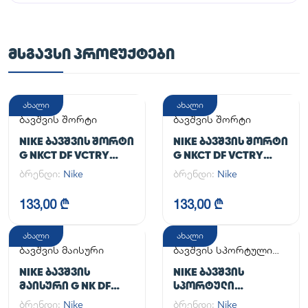
ᲛᲡᲒᲐᲕᲡᲘ ᲞᲠᲝᲓᲣᲥᲢᲔᲑᲘ
ახალი
ახალი
ბავშვის შორტი
ბავშვის შორტი
NIKE ᲑᲐᲕᲨᲕᲘᲡ ᲨᲝᲠᲢᲘ
NIKE ᲑᲐᲕᲨᲕᲘᲡ ᲨᲝᲠᲢᲘ
G NKCT DF VCTRY
G NKCT DF VCTRY
FLOUNCY SKRT
FLOUNCY SKRT
ბრენდი:
Nike
ბრენდი:
Nike
133,00 ₾
133,00 ₾
ახალი
ახალი
ბავშვის მაისური
ბავშვის სპორტული
კომპლექტი
NIKE ᲑᲐᲕᲨᲕᲘᲡ
NIKE ᲑᲐᲕᲨᲕᲘᲡ
ᲛᲐᲘᲡᲣᲠᲘ G NK DF
ᲡᲞᲝᲠᲢᲣᲚᲘ
ONE SS TOP
ᲙᲝᲛᲞᲚᲔᲥᲢᲘ
ბრენდი:
Nike
ბრენდი:
Nike