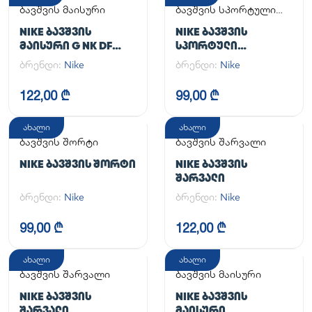
ბავშვის მაისური
ბავშვის სპორტული
კომპლექტი
NIKE ᲑᲐᲕᲨᲕᲘᲡ
NIKE ᲑᲐᲕᲨᲕᲘᲡ
ᲛᲐᲘᲡᲣᲠᲘ G NK DF
ᲡᲞᲝᲠᲢᲣᲚᲘ
ONE SS TOP
ᲙᲝᲛᲞᲚᲔᲥᲢᲘ
ბრენდი:
Nike
ბრენდი:
Nike
122,00 ₾
99,00 ₾
ახალი
ახალი
ბავშვის შორტი
ბავშვის შარვალი
NIKE ᲑᲐᲕᲨᲕᲘᲡ ᲨᲝᲠᲢᲘ
NIKE ᲑᲐᲕᲨᲕᲘᲡ
ᲨᲐᲠᲕᲐᲚᲘ
ბრენდი:
Nike
ბრენდი:
Nike
99,00 ₾
122,00 ₾
ახალი
ახალი
ბავშვის შარვალი
ბავშვის მაისური
NIKE ᲑᲐᲕᲨᲕᲘᲡ
NIKE ᲑᲐᲕᲨᲕᲘᲡ
ᲨᲐᲠᲕᲐᲚᲘ
ᲛᲐᲘᲡᲣᲠᲘ