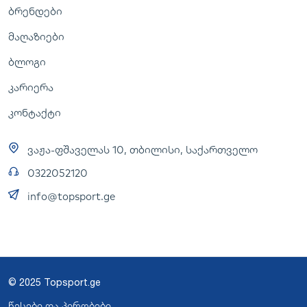
ბრენდები
მაღაზიები
ბლოგი
კარიერა
კონტაქტი
ვაჟა-ფშაველას 10, თბილისი, საქართველო
0322052120
info@topsport.ge
© 2025 Topsport.ge
წესები და პირობები