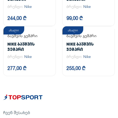
ბრენდი:
Nike
ბრენდი:
Nike
244,00 ₾
99,00 ₾
ახალი
ახალი
ბავშვის ჯემპრი
ბავშვის ჯემპრი
NIKE ᲑᲐᲕᲨᲕᲘᲡ
NIKE ᲑᲐᲕᲨᲕᲘᲡ
ᲯᲔᲛᲞᲠᲘ
ᲯᲔᲛᲞᲠᲘ
ბრენდი:
Nike
ბრენდი:
Nike
277,00 ₾
255,00 ₾
ჩვენ შესახებ