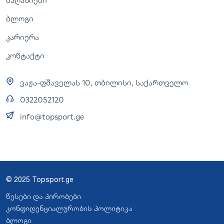
მაღაზიები
ბლოგი
კარიერა
კონტაქტი
ვაჟა-ფშაველას 10, თბილისი, საქართველო
0322052120
info@topsport.ge
© 2025 Topsport.ge
წესები და პირობები
კონფიდენციალურობის პოლიტიკა
ბლოგი