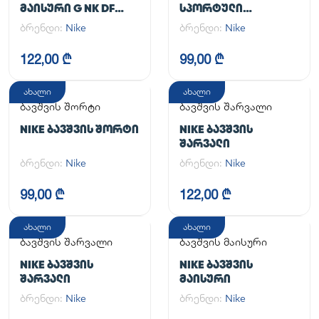
ᲛᲐᲘᲡᲣᲠᲘ G NK DF
ᲡᲞᲝᲠᲢᲣᲚᲘ
ONE SS TOP
ᲙᲝᲛᲞᲚᲔᲥᲢᲘ
ბრენდი:
Nike
ბრენდი:
Nike
122,00 ₾
99,00 ₾
ახალი
ახალი
ბავშვის შორტი
ბავშვის შარვალი
NIKE ᲑᲐᲕᲨᲕᲘᲡ ᲨᲝᲠᲢᲘ
NIKE ᲑᲐᲕᲨᲕᲘᲡ
ᲨᲐᲠᲕᲐᲚᲘ
ბრენდი:
Nike
ბრენდი:
Nike
99,00 ₾
122,00 ₾
ახალი
ახალი
ბავშვის შარვალი
ბავშვის მაისური
NIKE ᲑᲐᲕᲨᲕᲘᲡ
NIKE ᲑᲐᲕᲨᲕᲘᲡ
ᲨᲐᲠᲕᲐᲚᲘ
ᲛᲐᲘᲡᲣᲠᲘ
ბრენდი:
Nike
ბრენდი:
Nike