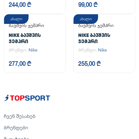
244,00 ₾
99,00 ₾
ახალი
ახალი
ბავშვის ჯემპრი
ბავშვის ჯემპრი
NIKE ᲑᲐᲕᲨᲕᲘᲡ
NIKE ᲑᲐᲕᲨᲕᲘᲡ
ᲯᲔᲛᲞᲠᲘ
ᲯᲔᲛᲞᲠᲘ
ბრენდი:
Nike
ბრენდი:
Nike
277,00 ₾
255,00 ₾
ჩვენ შესახებ
ბრენდები