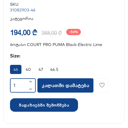
SKU
31082903-46
კატეგორია
194,00 ₾
388,00 ₾
-50%
ბოტასი COURT PRO PUMA Black-Electric Lime
Size:
46
40
47
44.5
კალათში დამატება
მაღაზიებში შემოწმება