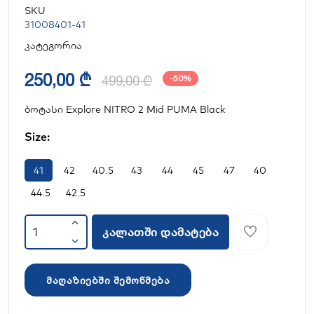
SKU
31008401-41
კატეგორია
250,00 ₾
499,00 ₾
-50%
ბოტასი Explore NITRO 2 Mid PUMA Black
Size:
41
42
40.5
43
44
45
47
40
44.5
42.5
კალათში დამატება
მაღაზიებში შემოწმება