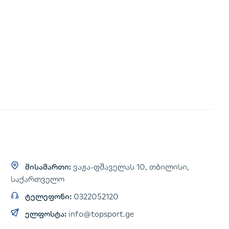
მისამართი:
ვაჟა-ფშაველას 10, თბილისი,
საქართველო
ტელეფონი:
0322052120
ელფოსტა:
info@topsport.ge