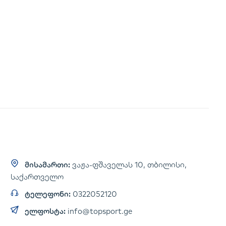
მისამართი:
ვაჟა-ფშაველას 10, თბილისი,
საქართველო
ტელეფონი:
0322052120
ელფოსტა:
info@topsport.ge