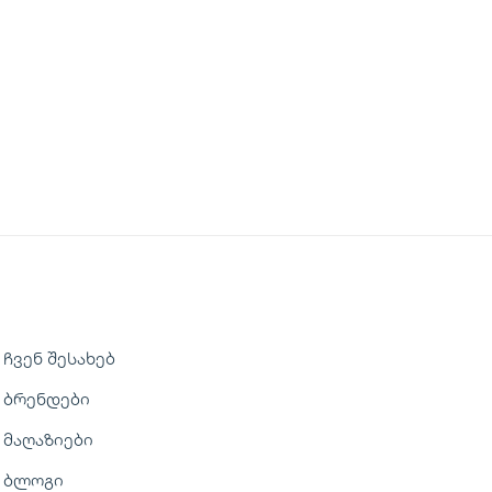
ჩვენ შესახებ
ბრენდები
მაღაზიები
ბლოგი