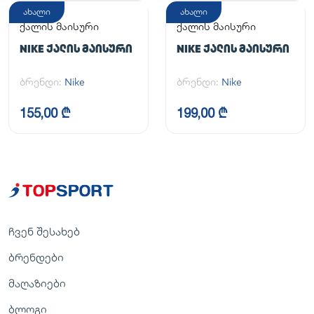
ახალი
ახალი
ქალის მაისური
ქალის მაისური
NIKE ᲥᲐᲚᲘᲡ ᲛᲐᲘᲡᲣᲠᲘ
NIKE ᲥᲐᲚᲘᲡ ᲛᲐᲘᲡᲣᲠᲘ
ბრენდი:
Nike
ბრენდი:
Nike
155,00 ₾
199,00 ₾
ჩვენ შესახებ
ბრენდები
მაღაზიები
ბლოგი