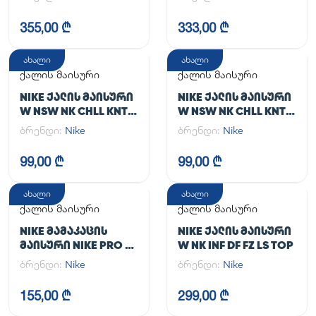
355,00 ₾
333,00 ₾
ახალი
ახალი
ქალის მაისური
ქალის მაისური
NIKE ᲥᲐᲚᲘᲡ ᲛᲐᲘᲡᲣᲠᲘ
NIKE ᲥᲐᲚᲘᲡ ᲛᲐᲘᲡᲣᲠᲘ
W NSW NK CHLL KNT
W NSW NK CHLL KNT
MD CRP
MD CRP
ბრენდი:
Nike
ბრენდი:
Nike
99,00 ₾
99,00 ₾
ახალი
ახალი
ქალის მაისური
ქალის მაისური
NIKE ᲛᲐᲛᲐᲙᲐᲪᲘᲡ
NIKE ᲥᲐᲚᲘᲡ ᲛᲐᲘᲡᲣᲠᲘ
ᲛᲐᲘᲡᲣᲠᲘ NIKE PRO DF
W NK INF DF FZ LS TOP
365 CROP LS
ბრენდი:
Nike
ბრენდი:
Nike
155,00 ₾
299,00 ₾