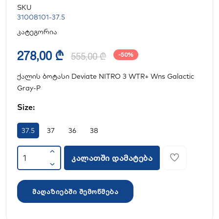
SKU
31008101-37.5
კატეგორია
278,00 ₾
555,00 ₾
-50%
ქალის ბოტასი Deviate NITRO 3 WTR+ Wns Galactic
Gray-P
Size:
37.5
37
36
38
კალათში დამატება
მაღაზიებში შემოწმება