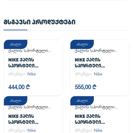
ᲛᲡᲒᲐᲕᲡᲘ ᲞᲠᲝᲓᲣᲥᲢᲔᲑᲘ
ახალი
ახალი
ქალის სპორტული
ქალის სპორტული
ფეხსაცმელი
ფეხსაცმელი
NIKE ᲥᲐᲚᲘᲡ
NIKE ᲥᲐᲚᲘᲡ
ᲡᲞᲝᲠᲢᲣᲚᲘ
ᲡᲞᲝᲠᲢᲣᲚᲘ
ᲤᲔᲮᲡᲐᲪᲛᲔᲚᲘ WMNS
ᲤᲔᲮᲡᲐᲪᲛᲔᲚᲘ W NSW
ბრენდი:
Nike
ბრენდი:
Nike
AIR FORCE 1 '07
AF1 AF1
444,00 ₾
555,00 ₾
ახალი
ახალი
ქალის სპორტული
ქალის სპორტული
ფეხსაცმელი
ფეხსაცმელი
NIKE ᲥᲐᲚᲘᲡ
NIKE ᲥᲐᲚᲘᲡ
ᲡᲞᲝᲠᲢᲣᲚᲘ
ᲡᲞᲝᲠᲢᲣᲚᲘ
ᲤᲔᲮᲡᲐᲪᲛᲔᲚᲘ W AIR
ᲤᲔᲮᲡᲐᲪᲛᲔᲚᲘ WMNS
ბრენდი:
Nike
ბრენდი:
Nike