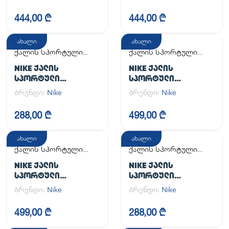
FORCE 1 '07 FLYEASE
AIR FORCE 1 '07
444,00 ₾
444,00 ₾
ახალი
ახალი
ქალის სპორტული
ქალის სპორტული
ფეხსაცმელი
ფეხსაცმელი
NIKE ᲥᲐᲚᲘᲡ
NIKE ᲥᲐᲚᲘᲡ
ᲡᲞᲝᲠᲢᲣᲚᲘ
ᲡᲞᲝᲠᲢᲣᲚᲘ
ᲤᲔᲮᲡᲐᲪᲛᲔᲚᲘ WMNS
ᲤᲔᲮᲡᲐᲪᲛᲔᲚᲘ W
ბრენდი:
Nike
ბრენდი:
Nike
NIKE INITIATOR
ZOOM VAPOR 12
288,00 ₾
499,00 ₾
ახალი
ახალი
ქალის სპორტული
ქალის სპორტული
ფეხსაცმელი
ფეხსაცმელი
NIKE ᲥᲐᲚᲘᲡ
NIKE ᲥᲐᲚᲘᲡ
ᲡᲞᲝᲠᲢᲣᲚᲘ
ᲡᲞᲝᲠᲢᲣᲚᲘ
ᲤᲔᲮᲡᲐᲪᲛᲔᲚᲘ
ᲤᲔᲮᲡᲐᲪᲛᲔᲚᲘ
ბრენდი:
Nike
ბრენდი:
Nike
499,00 ₾
288,00 ₾