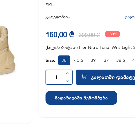
SKU
კატეგორია
ქალ
160,00 ₾
399,00 ₾
-60%
ქალის ბოტასი Fier Nitro Tonal Wns Light 
Size:
38
40.5
39
37
38.5
4
კალათში დამატე
მაღაზიებში შემოწმება