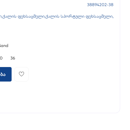
38894202-38
ი
,
ქალის ფეხსაცმელი
,
ქალის სპორტული ფეხსაცმელი
,
Sand
0
36
ბა