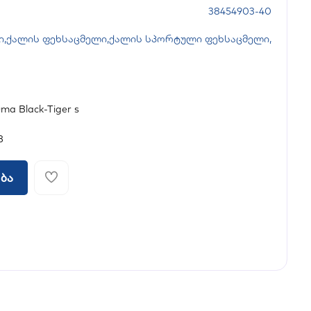
38454903-40
ი
,
ქალის ფეხსაცმელი
,
ქალის სპორტული ფეხსაცმელი
,
a Black-Tiger s
8
ბა