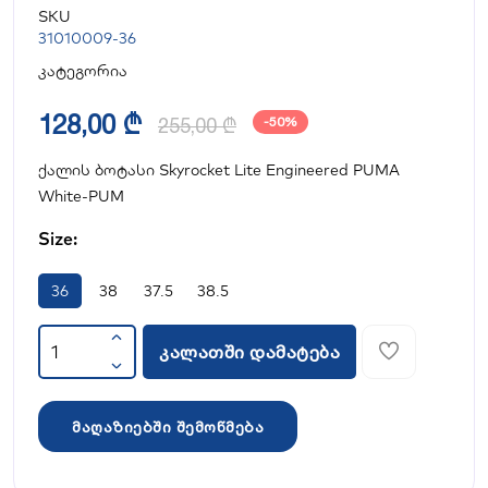
SKU
31010009-36
კატეგორია
128,00 ₾
255,00 ₾
-50%
ქალის ბოტასი Skyrocket Lite Engineered PUMA
White-PUM
Size:
36
38
37.5
38.5
კალათში დამატება
მაღაზიებში შემოწმება