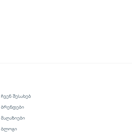
ჩვენ შესახებ
ბრენდები
მაღაზიები
ბლოგი