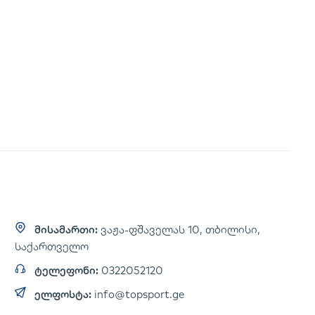
მისამართი:
ვაჟა-ფშაველას 10, თბილისი,
საქართველო
ტელეფონი:
0322052120
ელფოსტა:
info@topsport.ge