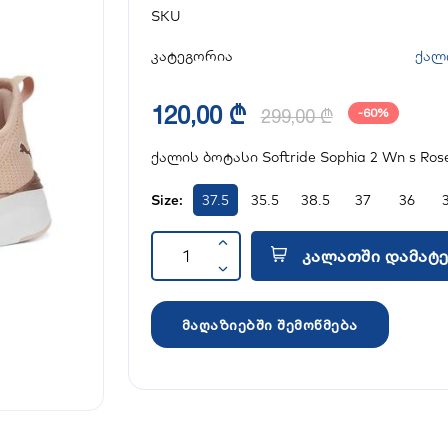
SKU
კატეგორია
ქალ
120,00 ₾
299,00 ₾
-60%
ქალის ბოტასი Softride Sophia 2 Wn s Ros
Size:
37.5
35.5
38.5
37
36
კალათში დამატე
მაღაზიებში შემოწმება