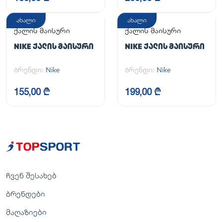
ახალი
ახალი
ქალის მაისური
ქალის მაისური
NIKE ᲥᲐᲚᲘᲡ ᲛᲐᲘᲡᲣᲠᲘ
NIKE ᲥᲐᲚᲘᲡ ᲛᲐᲘᲡᲣᲠᲘ
ბრენდი:
Nike
ბრენდი:
Nike
155,00 ₾
199,00 ₾
ჩვენ შესახებ
ბრენდები
მაღაზიები