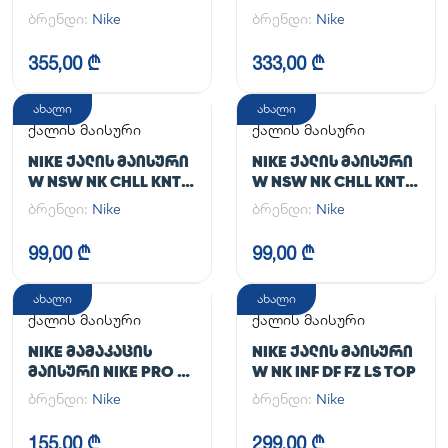
TGHT
JACKET
ბრენდი:
Nike
ბრენდი:
Nike
355,00 ₾
333,00 ₾
ახალი
ახალი
ქალის მაისური
ქალის მაისური
NIKE ᲥᲐᲚᲘᲡ ᲛᲐᲘᲡᲣᲠᲘ
NIKE ᲥᲐᲚᲘᲡ ᲛᲐᲘᲡᲣᲠᲘ
W NSW NK CHLL KNT
W NSW NK CHLL KNT
MD CRP
MD CRP
ბრენდი:
Nike
ბრენდი:
Nike
99,00 ₾
99,00 ₾
ახალი
ახალი
ქალის მაისური
ქალის მაისური
NIKE ᲛᲐᲛᲐᲙᲐᲪᲘᲡ
NIKE ᲥᲐᲚᲘᲡ ᲛᲐᲘᲡᲣᲠᲘ
ᲛᲐᲘᲡᲣᲠᲘ NIKE PRO DF
W NK INF DF FZ LS TOP
365 CROP LS
ბრენდი:
Nike
ბრენდი:
Nike
155,00 ₾
299,00 ₾