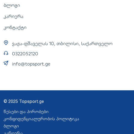
ბლოგი
კარიერა
კონტაქტი
ვაჟა-ფშაველას 10, თბილისი, საქართველო
0322052120
info@topsport.ge
© 2025 Topsport.ge
წესები და პირობები
კონფიდენციალურობის პოლიტიკა
ბლოგი
კარიერა