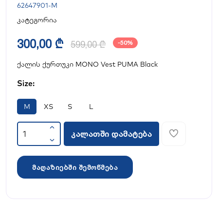
62647901-M
კატეგორია
300,00 ₾
599,00 ₾
-50%
ქალის ქურთუკი MONO Vest PUMA Black
Size:
M
XS
S
L
კალათში დამატება
მაღაზიებში შემოწმება