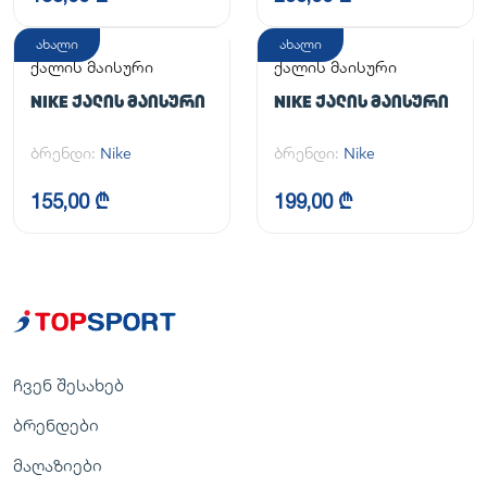
ახალი
ახალი
ქალის მაისური
ქალის მაისური
NIKE ᲥᲐᲚᲘᲡ ᲛᲐᲘᲡᲣᲠᲘ
NIKE ᲥᲐᲚᲘᲡ ᲛᲐᲘᲡᲣᲠᲘ
ბრენდი:
Nike
ბრენდი:
Nike
155,00 ₾
199,00 ₾
ჩვენ შესახებ
ბრენდები
მაღაზიები