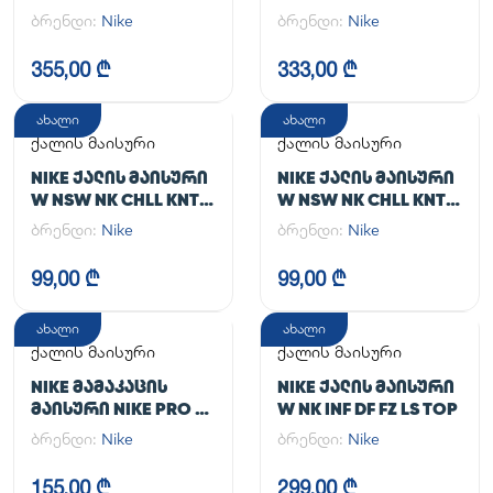
TGHT
JACKET
ბრენდი:
Nike
ბრენდი:
Nike
355,00 ₾
333,00 ₾
ახალი
ახალი
ქალის მაისური
ქალის მაისური
NIKE ᲥᲐᲚᲘᲡ ᲛᲐᲘᲡᲣᲠᲘ
NIKE ᲥᲐᲚᲘᲡ ᲛᲐᲘᲡᲣᲠᲘ
W NSW NK CHLL KNT
W NSW NK CHLL KNT
MD CRP
MD CRP
ბრენდი:
Nike
ბრენდი:
Nike
99,00 ₾
99,00 ₾
ახალი
ახალი
ქალის მაისური
ქალის მაისური
NIKE ᲛᲐᲛᲐᲙᲐᲪᲘᲡ
NIKE ᲥᲐᲚᲘᲡ ᲛᲐᲘᲡᲣᲠᲘ
ᲛᲐᲘᲡᲣᲠᲘ NIKE PRO DF
W NK INF DF FZ LS TOP
365 CROP LS
ბრენდი:
Nike
ბრენდი:
Nike
155,00 ₾
299,00 ₾