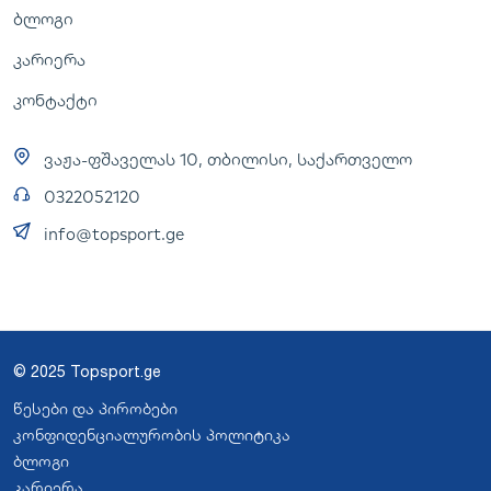
ბლოგი
კარიერა
კონტაქტი
ვაჟა-ფშაველას 10, თბილისი, საქართველო
0322052120
info@topsport.ge
© 2025 Topsport.ge
წესები და პირობები
კონფიდენციალურობის პოლიტიკა
ბლოგი
კარიერა