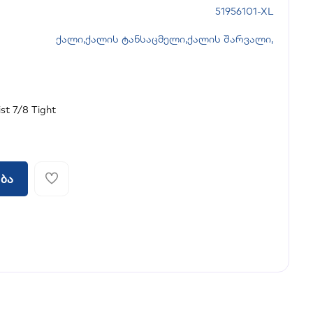
51956101-XL
ქალი
,
ქალის ტანსაცმელი
,
ქალის შარვალი
,
t 7/8 Tight
ბა