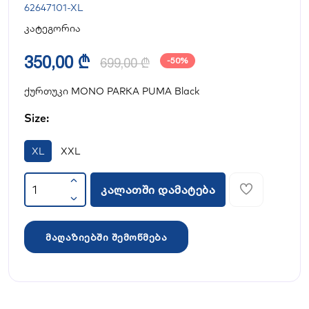
62647101-XL
კატეგორია
350,00 ₾
699,00 ₾
-50%
ქურთუკი MONO PARKA PUMA Black
Size:
XL
XXL
კალათში დამატება
მაღაზიებში შემოწმება