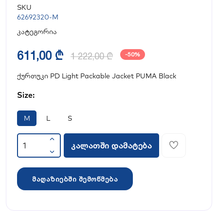
SKU
62692320-M
კატეგორია
611,00 ₾
1 222,00 ₾
-50%
ქურთუკი PD Light Packable Jacket PUMA Black
Size:
M
L
S
კალათში დამატება
მაღაზიებში შემოწმება