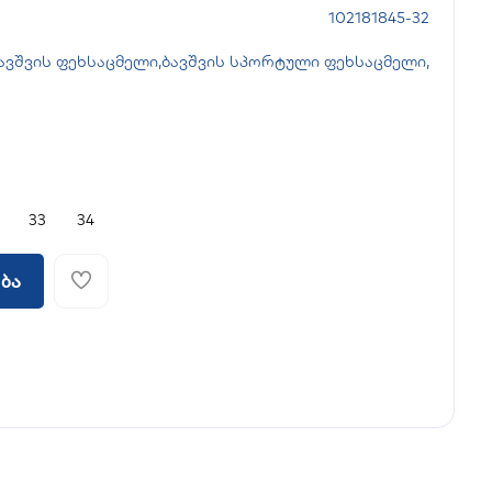
102181845-32
ავშვის ფეხსაცმელი
,
ბავშვის სპორტული ფეხსაცმელი
,
33
34
ბა