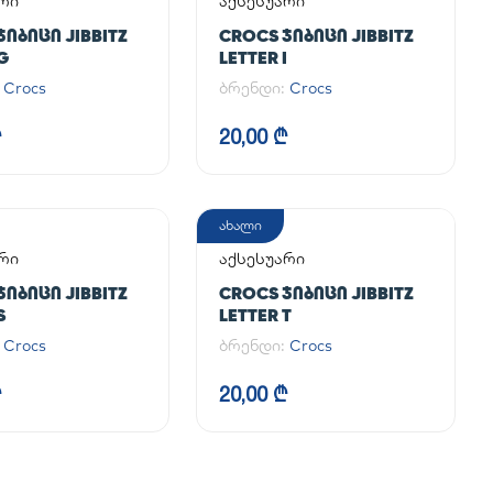
რი
აქსესუარი
ᲯᲘᲑᲘᲪᲘ JIBBITZ
CROCS ᲯᲘᲑᲘᲪᲘ JIBBITZ
G
LETTER I
:
Crocs
ბრენდი:
Crocs
₾
20,00 ₾
ახალი
რი
აქსესუარი
ᲯᲘᲑᲘᲪᲘ JIBBITZ
CROCS ᲯᲘᲑᲘᲪᲘ JIBBITZ
S
LETTER T
:
Crocs
ბრენდი:
Crocs
₾
20,00 ₾