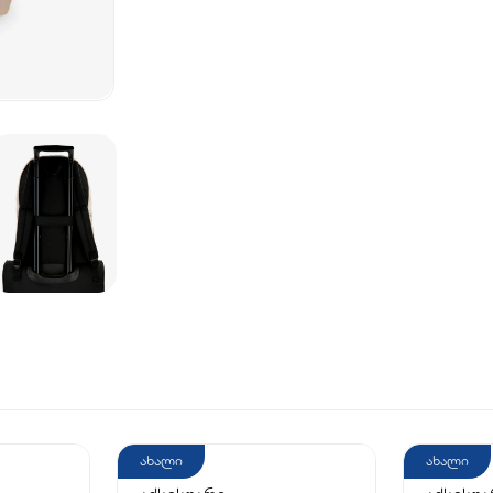
ახალი
ახალი