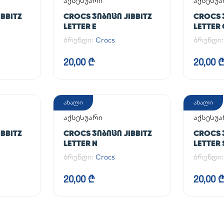
აქსესუარი
აქსესუა
BBITZ
CROCS ᲯᲘᲑᲘᲪᲘ JIBBITZ
CROCS 
LETTER E
LETTER 
ბრენდი:
Crocs
ბრენდი
20,00 ₾
20,00 
ახალი
ახალი
აქსესუარი
აქსესუა
BBITZ
CROCS ᲯᲘᲑᲘᲪᲘ JIBBITZ
CROCS 
LETTER N
LETTER 
ბრენდი:
Crocs
ბრენდი
20,00 ₾
20,00 