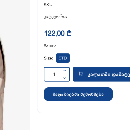
SKU
კატეგორია
122,00 ₾
ჩანთა
Size:
STD
კალათში დამატე
მაღაზიებში შემოწმება