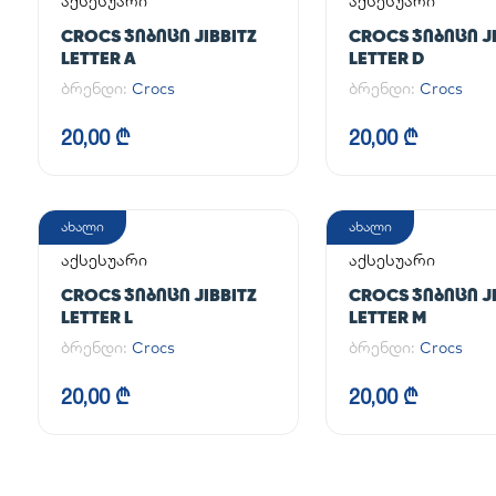
აქსესუარი
აქსესუარი
CROCS ᲯᲘᲑᲘᲪᲘ JIBBITZ
CROCS ᲯᲘᲑᲘᲪᲘ JI
LETTER A
LETTER D
ბრენდი:
Crocs
ბრენდი:
Crocs
20,00 ₾
20,00 ₾
ახალი
ახალი
აქსესუარი
აქსესუარი
CROCS ᲯᲘᲑᲘᲪᲘ JIBBITZ
CROCS ᲯᲘᲑᲘᲪᲘ JI
LETTER L
LETTER M
ბრენდი:
Crocs
ბრენდი:
Crocs
20,00 ₾
20,00 ₾