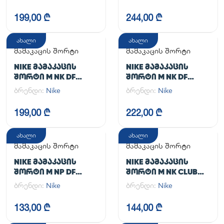
199,00 ₾
244,00 ₾
ახალი
ახალი
მამაკაცის შორტი
მამაკაცის შორტი
NIKE ᲛᲐᲛᲐᲙᲐᲪᲘᲡ
NIKE ᲛᲐᲛᲐᲙᲐᲪᲘᲡ
ᲨᲝᲠᲢᲘ M NK DF
ᲨᲝᲠᲢᲘ M NK DF
UNLIMITED WVN 7IN
UNLIMITED WVN 7IN
ბრენდი:
Nike
ბრენდი:
Nike
UL
2IN1
199,00 ₾
222,00 ₾
ახალი
ახალი
მამაკაცის შორტი
მამაკაცის შორტი
NIKE ᲛᲐᲛᲐᲙᲐᲪᲘᲡ
NIKE ᲛᲐᲛᲐᲙᲐᲪᲘᲡ
ᲨᲝᲠᲢᲘ M NP DF
ᲨᲝᲠᲢᲘ M NK CLUB
LONG SHORT
FLOW SHORT
ბრენდი:
Nike
ბრენდი:
Nike
133,00 ₾
144,00 ₾