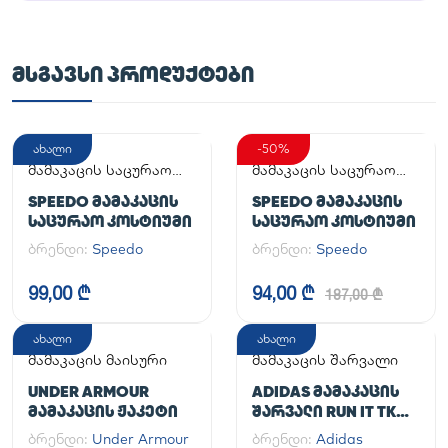
ᲛᲡᲒᲐᲕᲡᲘ ᲞᲠᲝᲓᲣᲥᲢᲔᲑᲘ
ახალი
-50%
მამაკაცის საცურაო
მამაკაცის საცურაო
კოსტიუმი
კოსტიუმი
SPEEDO ᲛᲐᲛᲐᲙᲐᲪᲘᲡ
SPEEDO ᲛᲐᲛᲐᲙᲐᲪᲘᲡ
ᲡᲐᲪᲣᲠᲐᲝ ᲙᲝᲡᲢᲘᲣᲛᲘ
ᲡᲐᲪᲣᲠᲐᲝ ᲙᲝᲡᲢᲘᲣᲛᲘ
ბრენდი:
Speedo
ბრენდი:
Speedo
99,00 ₾
94,00 ₾
187,00 ₾
ახალი
ახალი
მამაკაცის მაისური
მამაკაცის შარვალი
UNDER ARMOUR
ADIDAS ᲛᲐᲛᲐᲙᲐᲪᲘᲡ
ᲛᲐᲛᲐᲙᲐᲪᲘᲡ ᲟᲐᲙᲔᲢᲘ
ᲨᲐᲠᲕᲐᲚᲘ RUN IT TKO
PANT
ბრენდი:
Under Armour
ბრენდი:
Adidas